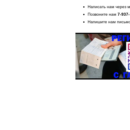
Написать нам через 
Позвоните нам
7-937
Напишите нам письмо