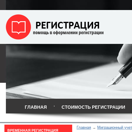
ГЛАВНАЯ
СТОИМОСТЬ РЕГИСТРАЦИИ
Главная
Миграционный уче
ВРЕМЕННАЯ РЕГИСТРАЦИЯ