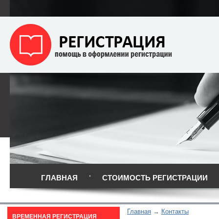
ГЛАВНАЯ
СТОИМОСТЬ РЕГИСТРАЦИИ
Главная
Контакты
ВРЕМЕННАЯ РЕГИСТРАЦИЯ