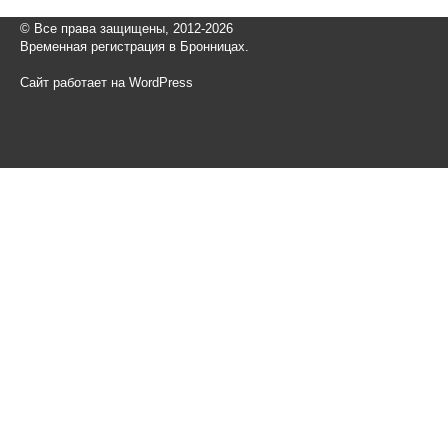
© Все права защищены, 2012-2026
Временная регистрация в Бронницах.
Сайт работает на WordPress