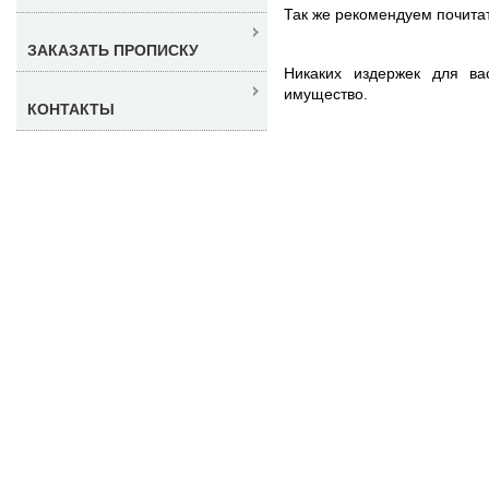
Так же рекомендуем почита
ЗАКАЗАТЬ ПРОПИСКУ
Никаких издержек для ва
имущество.
КОНТАКТЫ