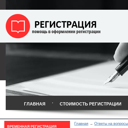
ГЛАВНАЯ
СТОИМОСТЬ РЕГИСТРАЦИИ
Главная
Ответы на вопросы
ВРЕМЕННАЯ РЕГИСТРАЦИЯ