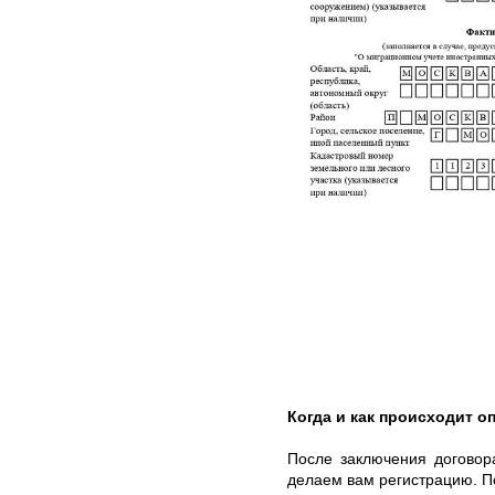
Когда и как происходит оп
После заключения договор
делаем вам регистрацию. По