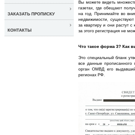
Вы можете видеть множеств
газетах, где обещают полу
на год. Принимайте во вн
ЗАКАЗАТЬ ПРОПИСКУ
недвижимости, существуют
за квартиру и они растут 
КОНТАКТЫ
за этого регистрация не мо
Что такое форма 3? Как в
Это специальный бланк ут
все данные прописанного 
орган ОМВД его выдавший
регионах РФ.